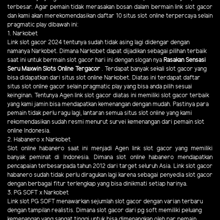
terbesar. Agar pemain tidak merasakan bosan dalam bermain link slot gacor
dan kami akan merekomendasikan daftar 10 situs slot online terpercaya selain
pragmatic play dibawah ini:
1. Narkobet
Link slot gacor 2024 tentunya sudah tidak asing lagi didengar dengan
namanya Narkobet. Dimana Narkobet dapat dijadikan sebagai pilihan terbaik
saat ini untuk bermain slot gacor hari ini dengan slogan nya
Rasakan Sensasi
Seru Maxwin Slots Online Tergacor
. Terdapat banyak sekali slot gacor yang
bisa didapatkan dari situs slot online Narkobet. Diatas ini terdapat daftar
situs slot online gacor selain pragmatic play yang bisa anda pilih sesuai
keinginan. Tentunya Agen link slot gacor diatas ini memiliki slot gacor terbaik
yang kami jamin bisa mendapatkan kemenangan dengan mudah. Pastinya para
pemain tidak perlu ragu lagi, lantaran semua situs slot online yang kami
rekomendasikan sudah resmi menurut survei kemenangan dari pemain slot
online Indonesia.
2. Habanero x Narkobet
Slot online habanero saat ini menjadi Agen link slot gacor yang memiliki
banyak peminat di Indonesia. Dimana slot online habanero mendapatkan
pencapaian terbesarpada tahun 2012 dari target seluruh Asia. Link slot gacor
habanero sudah tidak perlu diragukan lagi karena sebagai penyedia slot gacor
dengan berbagai fitur terlengkap yang bisa dinikmati setiap harinya.
3. PG SOFT x Narkobet
Link slot PG SOFT menawarkan sejumlah slot gacor dengan varian terbaru
dengan tampilan realistis. Dimana slot gacor dari pg soft memiliki peluang
kemenangan yang sangat tinggi untuk bisa dimenangkan oleh par pemain.