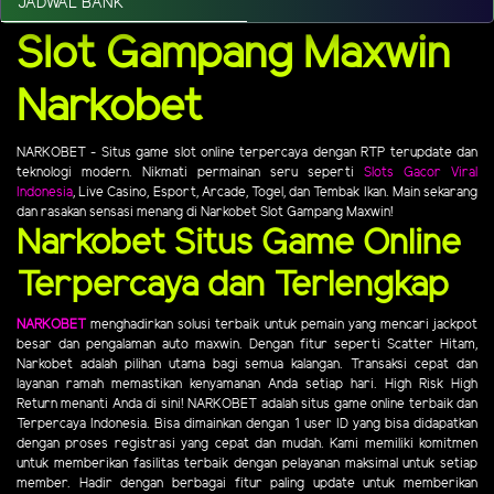
JADWAL BANK
Slot Gampang Maxwin
Narkobet
NARKOBET - Situs game slot online terpercaya dengan RTP terupdate dan
teknologi modern. Nikmati permainan seru seperti
Slots Gacor Viral
Indonesia
, Live Casino, Esport, Arcade, Togel, dan Tembak Ikan. Main sekarang
dan rasakan sensasi menang di Narkobet Slot Gampang Maxwin!
Narkobet Situs Game Online
Terpercaya dan Terlengkap
NARKOBET
menghadirkan solusi terbaik untuk pemain yang mencari jackpot
besar dan pengalaman auto maxwin. Dengan fitur seperti Scatter Hitam,
Narkobet adalah pilihan utama bagi semua kalangan. Transaksi cepat dan
layanan ramah memastikan kenyamanan Anda setiap hari. High Risk High
Return menanti Anda di sini! NARKOBET adalah situs game online terbaik dan
Terpercaya Indonesia. Bisa dimainkan dengan 1 user ID yang bisa didapatkan
dengan proses registrasi yang cepat dan mudah. Kami memiliki komitmen
untuk memberikan fasilitas terbaik dengan pelayanan maksimal untuk setiap
member. Hadir dengan berbagai fitur paling update untuk memberikan