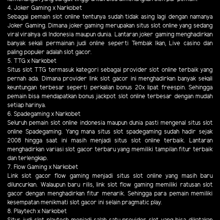
4. Joker Gaming x Narkobet
Sebagai pemain slot online tentunya sudah tidak asing lagi dengan namanya
Joker Gaming. Dimana joker gaming merupakan situs slot online yang sedang
viral viralnya di Indonesia maupun dunia. Lantaran joker gaming menghadirkan
banyak sekali permainan judi online seperti Tembak Ikan, Live casino dan
paling populer adalah slot gacor.
5. TTG x Narkobet
Situs slot TTG termasuk kategori sebagai provider slot online terbaik yang
pernah ada. Dimana provider link slot gacor ini menghadirkan banyak sekali
keuntungan terbesar seperti perkalian bonus 20x lipat freespin. Sehingga
pemain bisa mendapatkan bonus jackpot slot online terbesar dengan mudah
setiap harinya.
6. Spadegaming x Narkobet
Seluruh pemain slot online indonesia maupun dunia pasti mengenal situs slot
online Spadegaming. Yang mana situs slot spadegaming sudah hadir sejak
2008 hingga saat ini masih menjadi situs slot online terbaik. Lantaran
menghadirkan variasi slot gacor terbaru yang memiliki tampilan fitur terbaik
dan terlengkap.
7. Flow Gaming x Narkobet
Link slot gacor flow gaming menjadi situs slot online yang masih baru
diluncurkan. Walaupun baru rilis, link slot flow gaming memiliki ratusan slot
gacor dengan menghadirkan fitur menarik. Sehingga para pemain memiliki
kesempatan menikmati slot gacor ini selain pragmatic play.
8. Playtech x Narkobet