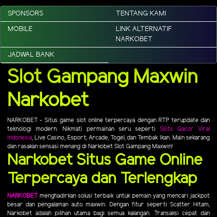
SPONSORS
TENTANG KAMI
MOBILE
LINK ALTERNATIF
NARKOBET
JADWAL BANK
Slot Gampang Maxwin
Narkobet
NARKOBET - Situs game slot online terpercaya dengan RTP terupdate dan
teknologi modern. Nikmati permainan seru seperti
Slots Gacor Viral
Indonesia
, Live Casino, Esport, Arcade, Togel, dan Tembak Ikan. Main sekarang
dan rasakan sensasi menang di Narkobet Slot Gampang Maxwin!
Narkobet Situs Game Online
Terpercaya dan Terlengkap
NARKOBET
menghadirkan solusi terbaik untuk pemain yang mencari jackpot
besar dan pengalaman auto maxwin. Dengan fitur seperti Scatter Hitam,
Narkobet adalah pilihan utama bagi semua kalangan. Transaksi cepat dan