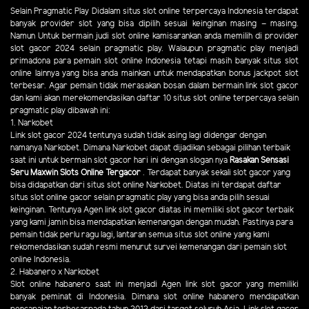
Selain Pragmatic Play Didalam situs slot online terpercaya Indonesia terdapat
banyak provider slot yang bisa dipilih sesuai keinginan masing – masing.
Namun Untuk bermain judi slot online kamisarankan anda memilih di provider
slot gacor 2024 selain pragmatic play. Walaupun pragmatic play menjadi
primadona para pemain slot online Indonesia tetapi masih banyak situs slot
online lainnya yang bisa anda mainkan untuk mendapatkan bonus jackpot slot
terbesar. Agar pemain tidak merasakan bosan dalam bermain link slot gacor
dan kami akan merekomendasikan daftar 10 situs slot online terpercaya selain
pragmatic play dibawah ini:
1. Narkobet
Link slot gacor 2024 tentunya sudah tidak asing lagi didengar dengan
namanya Narkobet. Dimana Narkobet dapat dijadikan sebagai pilihan terbaik
saat ini untuk bermain slot gacor hari ini dengan slogan nya
Rasakan Sensasi
Seru Maxwin Slots Online Tergacor
. Terdapat banyak sekali slot gacor yang
bisa didapatkan dari situs slot online Narkobet. Diatas ini terdapat daftar
situs slot online gacor selain pragmatic play yang bisa anda pilih sesuai
keinginan. Tentunya Agen link slot gacor diatas ini memiliki slot gacor terbaik
yang kami jamin bisa mendapatkan kemenangan dengan mudah. Pastinya para
pemain tidak perlu ragu lagi, lantaran semua situs slot online yang kami
rekomendasikan sudah resmi menurut survei kemenangan dari pemain slot
online Indonesia.
2. Habanero x Narkobet
Slot online habanero saat ini menjadi Agen link slot gacor yang memiliki
banyak peminat di Indonesia. Dimana slot online habanero mendapatkan