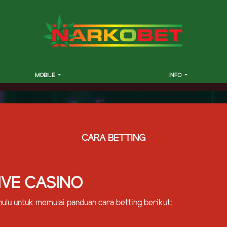
MOBILE
INFO
CARA BETTING
IVE CASINO
ahulu untuk memulai panduan cara betting berikut: